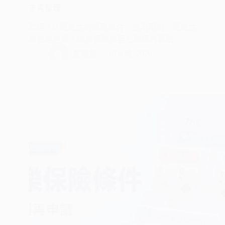
差異整理
整理 TU 體驗金的領取條件、使用限制、體驗金
與首存差異，以及領取前要先確認的重點。
吳敏君
10 6 月, 2026