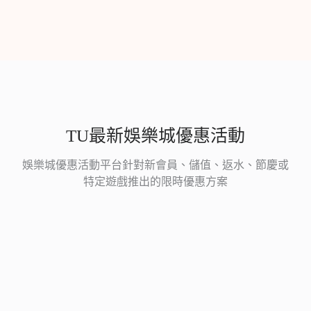
TU最新娛樂城優惠活動
娛樂城優惠活動平台針對新會員、儲值、返水、節慶或
特定遊戲推出的限時優惠方案