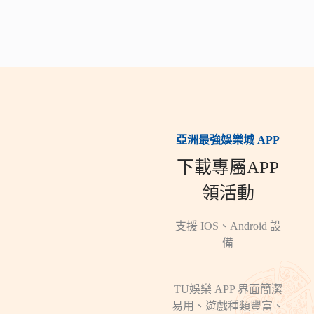
亞洲最強娛樂城 APP
下載專屬APP
領活動
支援 IOS、Android 設
備
TU娛樂 APP 界面簡潔
易用、遊戲種類豐富、